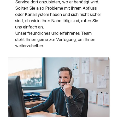
Service dort anzubieten, wo er benötigt wird.
Sollten Sie also Probleme mit Ihrem Abfluss
oder Kanalsystem haben und sich nicht sicher
sind, ob wir in Ihrer Nähe tätig sind, rufen Sie
uns einfach an.
Unser freundliches und erfahrenes Team
steht Ihnen gerne zur Verfügung, um Ihnen
weiterzuhelfen.