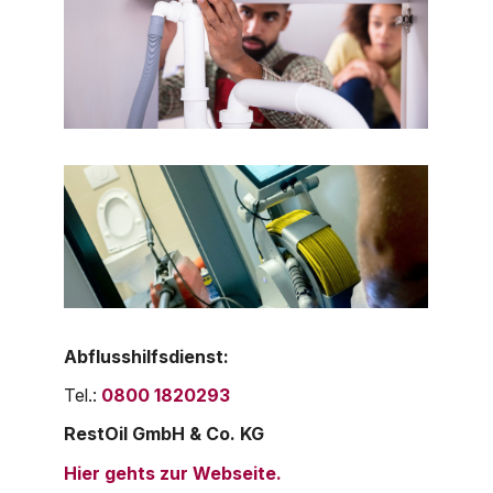
Abflusshilfsdienst:
Tel.:
0800 1820293
RestOil GmbH & Co. KG
Hier gehts zur Webseite.