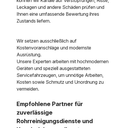
können wir Kanäle auf Verstopfungen, Risse,
Leckagen und andere Schäden prüfen und
Ihnen eine umfassende Bewertung ihres
Zustands liefern.
Wir setzen ausschließlich auf
Kostenvoranschläge und modernste
Ausrüstung.
Unsere Experten arbeiten mit hochmodernen
Geräten und speziell ausgestatteten
Servicefahrzeugen, um unnötige Arbeiten,
Kosten sowie Schmutz und Unordnung zu
vermeiden.
Empfohlene Partner für
zuverlässige
Rohrreinigungsdienste und