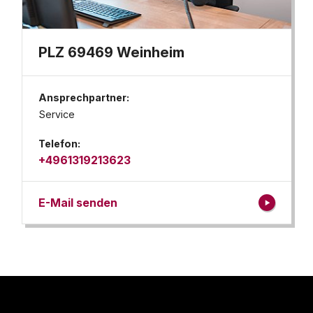
PLZ 69469 Weinheim
Ansprechpartner:
Service
Telefon:
+4961319213623
E-Mail senden