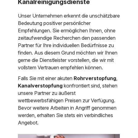
Kanalreinigungsdienste
Unser Unternehmen erkennt die unschätzbare
Bedeutung positiver persönlicher
Empfehlungen. Sie ermöglichen Ihnen, ohne
zeitaufwendige Recherchen den passenden
Partner für Ihre individuellen Bedürfnisse zu
finden. Aus diesem Grund möchten wir Ihnen
gerne die Dienstleister vorstellen, die wir mit
vollstem Vertrauen empfehlen können.
Falls Sie mit einer akuten
Rohrverstopfung
,
Kanalverstopfung
konfrontiert sind, stehen
unsere Partner zu äußerst
wettbewerbsfähigen Preisen zur Verfügung.
Bevor weitere Arbeiten in Angriff genommen
werden, erhalten Sie stets ein verbindliches
Angebot.