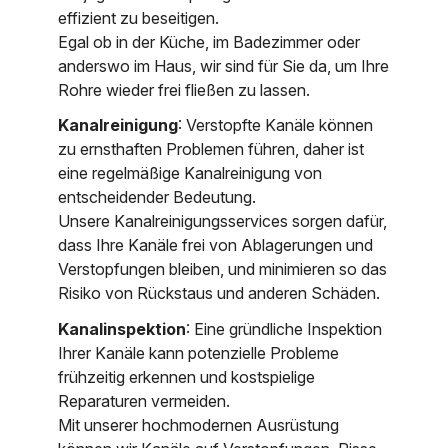
effizient zu beseitigen.
Egal ob in der Küche, im Badezimmer oder
anderswo im Haus, wir sind für Sie da, um Ihre
Rohre wieder frei fließen zu lassen.
Kanalreinigung
: Verstopfte Kanäle können
zu ernsthaften Problemen führen, daher ist
eine regelmäßige Kanalreinigung von
entscheidender Bedeutung.
Unsere Kanalreinigungsservices sorgen dafür,
dass Ihre Kanäle frei von Ablagerungen und
Verstopfungen bleiben, und minimieren so das
Risiko von Rückstaus und anderen Schäden.
Kanalinspektion
: Eine gründliche Inspektion
Ihrer Kanäle kann potenzielle Probleme
frühzeitig erkennen und kostspielige
Reparaturen vermeiden.
Mit unserer hochmodernen Ausrüstung