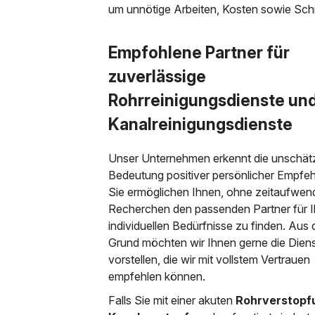
um unnötige Arbeiten, Kosten sowie Sc
Empfohlene Partner für
zuverlässige
Rohrreinigungsdienste un
Kanalreinigungsdienste
Unser Unternehmen erkennt die unschät
Bedeutung positiver persönlicher Empfe
Sie ermöglichen Ihnen, ohne zeitaufwen
Recherchen den passenden Partner für I
individuellen Bedürfnisse zu finden. Aus
Grund möchten wir Ihnen gerne die Dienst
vorstellen, die wir mit vollstem Vertrauen
empfehlen können.
Falls Sie mit einer akuten
Rohrverstopf