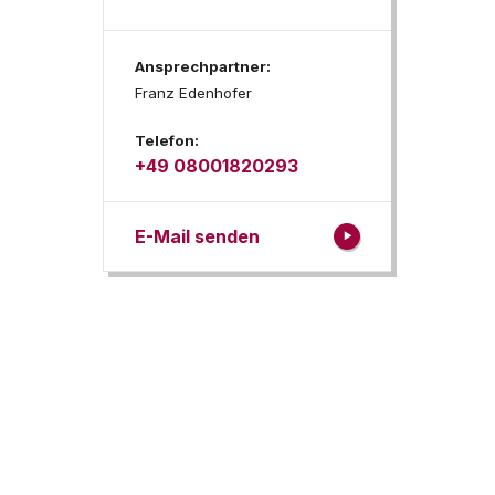
Ansprechpartner:
Franz Edenhofer
Telefon:
+49 08001820293
E-Mail senden