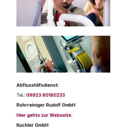
Abflusshilfsdienst:
Tel.:
09923 80180233
Rohrreiniger Rudolf GmbH
Hier gehts zur Webseite.
Kuchler GmbH