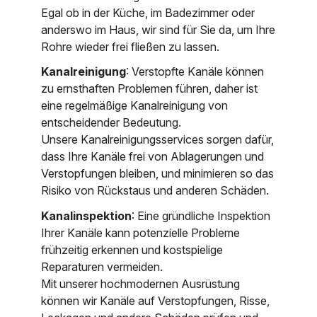
Egal ob in der Küche, im Badezimmer oder
anderswo im Haus, wir sind für Sie da, um Ihre
Rohre wieder frei fließen zu lassen.
Kanalreinigung
: Verstopfte Kanäle können
zu ernsthaften Problemen führen, daher ist
eine regelmäßige Kanalreinigung von
entscheidender Bedeutung.
Unsere Kanalreinigungsservices sorgen dafür,
dass Ihre Kanäle frei von Ablagerungen und
Verstopfungen bleiben, und minimieren so das
Risiko von Rückstaus und anderen Schäden.
Kanalinspektion
: Eine gründliche Inspektion
Ihrer Kanäle kann potenzielle Probleme
frühzeitig erkennen und kostspielige
Reparaturen vermeiden.
Mit unserer hochmodernen Ausrüstung
können wir Kanäle auf Verstopfungen, Risse,