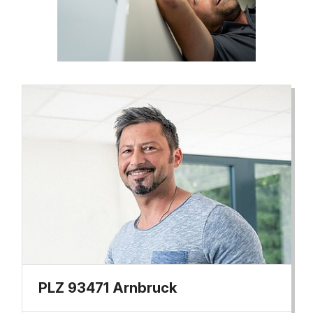
PLZ 93471 Arnbruck