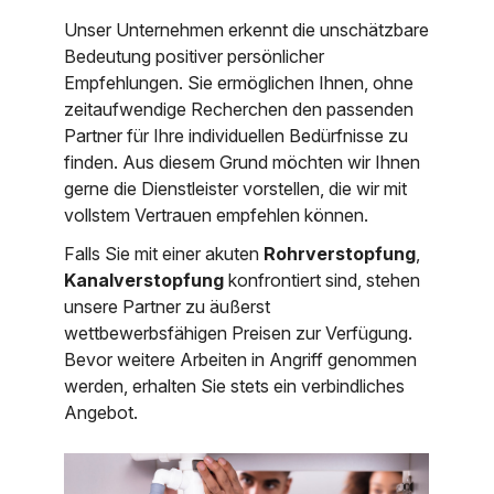
Unser Unternehmen erkennt die unschätzbare
Bedeutung positiver persönlicher
Empfehlungen. Sie ermöglichen Ihnen, ohne
zeitaufwendige Recherchen den passenden
Partner für Ihre individuellen Bedürfnisse zu
finden. Aus diesem Grund möchten wir Ihnen
gerne die Dienstleister vorstellen, die wir mit
vollstem Vertrauen empfehlen können.
Falls Sie mit einer akuten
Rohrverstopfung
,
Kanalverstopfung
konfrontiert sind, stehen
unsere Partner zu äußerst
wettbewerbsfähigen Preisen zur Verfügung.
Bevor weitere Arbeiten in Angriff genommen
werden, erhalten Sie stets ein verbindliches
Angebot.