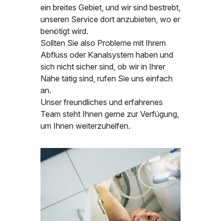
ein breites Gebiet, und wir sind bestrebt,
unseren Service dort anzubieten, wo er
benötigt wird.
Sollten Sie also Probleme mit Ihrem
Abfluss oder Kanalsystem haben und
sich nicht sicher sind, ob wir in Ihrer
Nähe tätig sind, rufen Sie uns einfach
an.
Unser freundliches und erfahrenes
Team steht Ihnen gerne zur Verfügung,
um Ihnen weiterzuhelfen.