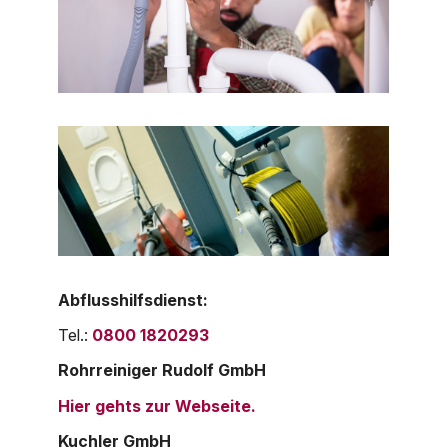
Abflusshilfsdienst:
Tel.:
0800 1820293
Rohrreiniger Rudolf GmbH
Hier gehts zur Webseite.
Kuchler GmbH