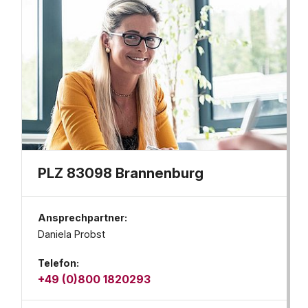
PLZ 83098 Brannenburg
Ansprechpartner:
Daniela Probst
Telefon:
+49 (0)800 1820293