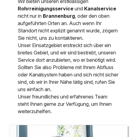
Wir bieten unseren erstklassigen
Rohrreinigungsservice
und
Kanalservice
nicht nur in
Brannenburg
, oder den oben
aufgeführten Orten an. Auch wenn Ihr
Standort nicht explizit genannt wurde, zögern
Sie nicht, uns zu kontaktieren.
Unser Einsatzgebiet erstreckt sich über ein
breites Gebiet, und wir sind bestrebt, unseren
Service dort anzubieten, wo er benötigt wird.
Sollten Sie also Probleme mit Ihrem Abfluss
oder Kanalsystem haben und sich nicht sicher
sind, ob wir in Ihrer Nähe tätig sind, rufen Sie
uns einfach an.
Unser freundliches und erfahrenes Team
steht Ihnen gerne zur Verfügung, um Ihnen
weiterzuhelfen.