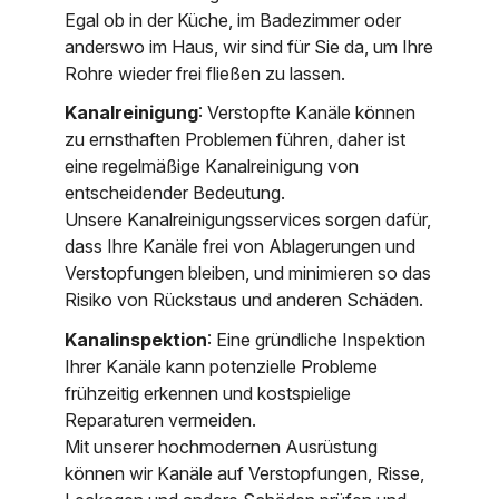
Egal ob in der Küche, im Badezimmer oder
anderswo im Haus, wir sind für Sie da, um Ihre
Rohre wieder frei fließen zu lassen.
Kanalreinigung
: Verstopfte Kanäle können
zu ernsthaften Problemen führen, daher ist
eine regelmäßige Kanalreinigung von
entscheidender Bedeutung.
Unsere Kanalreinigungsservices sorgen dafür,
dass Ihre Kanäle frei von Ablagerungen und
Verstopfungen bleiben, und minimieren so das
Risiko von Rückstaus und anderen Schäden.
Kanalinspektion
: Eine gründliche Inspektion
Ihrer Kanäle kann potenzielle Probleme
frühzeitig erkennen und kostspielige
Reparaturen vermeiden.
Mit unserer hochmodernen Ausrüstung
können wir Kanäle auf Verstopfungen, Risse,