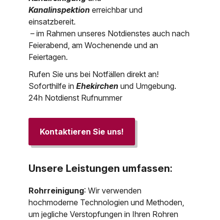
Kanalinspektion
erreichbar und
einsatzbereit.
– im Rahmen unseres Notdienstes auch nach
Feierabend, am Wochenende und an
Feiertagen.
Rufen Sie uns bei Notfällen direkt an!
Soforthilfe in
Ehekirchen
und Umgebung.
24h Notdienst Rufnummer
Kontaktieren Sie uns!
Unsere Leistungen umfassen:
Rohrreinigung
: Wir verwenden
hochmoderne Technologien und Methoden,
um jegliche Verstopfungen in Ihren Rohren