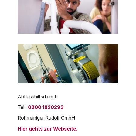
Abflusshilfsdienst:
Tel.:
0800 1820293
Rohrreiniger Rudolf GmbH
Hier gehts zur Webseite.