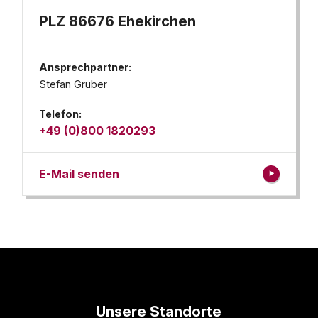
PLZ 86676 Ehekirchen
Ansprechpartner:
Stefan Gruber
Telefon:
+49 (0)800 1820293
E-Mail senden
Unsere Standorte