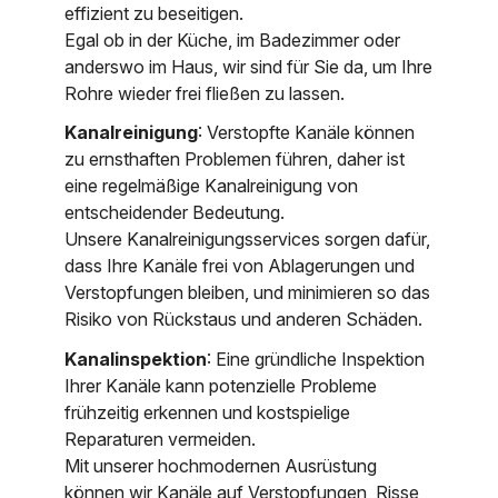
effizient zu beseitigen.
Egal ob in der Küche, im Badezimmer oder
anderswo im Haus, wir sind für Sie da, um Ihre
Rohre wieder frei fließen zu lassen.
Kanalreinigung
: Verstopfte Kanäle können
zu ernsthaften Problemen führen, daher ist
eine regelmäßige Kanalreinigung von
entscheidender Bedeutung.
Unsere Kanalreinigungsservices sorgen dafür,
dass Ihre Kanäle frei von Ablagerungen und
Verstopfungen bleiben, und minimieren so das
Risiko von Rückstaus und anderen Schäden.
Kanalinspektion
: Eine gründliche Inspektion
Ihrer Kanäle kann potenzielle Probleme
frühzeitig erkennen und kostspielige
Reparaturen vermeiden.
Mit unserer hochmodernen Ausrüstung
können wir Kanäle auf Verstopfungen, Risse,