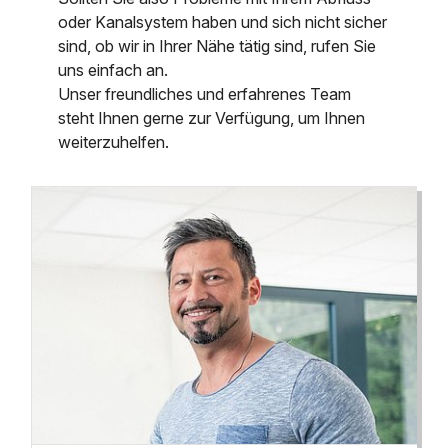
oder Kanalsystem haben und sich nicht sicher
sind, ob wir in Ihrer Nähe tätig sind, rufen Sie
uns einfach an.
Unser freundliches und erfahrenes Team
steht Ihnen gerne zur Verfügung, um Ihnen
weiterzuhelfen.