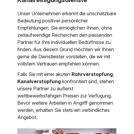
Unser Unternehmen erkennt die unschätzbare
Bedeutung positiver persönlicher
Empfehlungen. Sie ermöglichen Ihnen, ohne
zeitaufwendige Recherchen den passenden
Partner für Ihre individuellen Bedürfnisse zu
finden. Aus diesem Grund möchten wir Ihnen
gerne die Dienstleister vorstellen, die wir mit
vollstem Vertrauen empfehlen können.
Falls Sie mit einer akuten
Rohrverstopfung
,
Kanalverstopfung
konfrontiert sind, stehen
unsere Partner zu äußerst
wettbewerbsfähigen Preisen zur Verfügung.
Bevor weitere Arbeiten in Angriff genommen
werden, erhalten Sie stets ein verbindliches
Angebot.