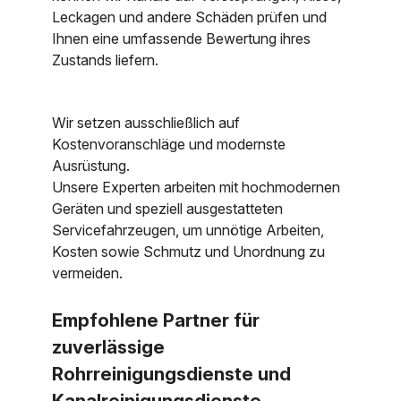
Leckagen und andere Schäden prüfen und
Ihnen eine umfassende Bewertung ihres
Zustands liefern.
Wir setzen ausschließlich auf
Kostenvoranschläge und modernste
Ausrüstung.
Unsere Experten arbeiten mit hochmodernen
Geräten und speziell ausgestatteten
Servicefahrzeugen, um unnötige Arbeiten,
Kosten sowie Schmutz und Unordnung zu
vermeiden.
Empfohlene Partner für
zuverlässige
Rohrreinigungsdienste und
Kanalreinigungsdienste