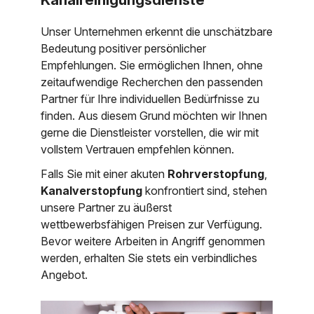
Unser Unternehmen erkennt die unschätzbare
Bedeutung positiver persönlicher
Empfehlungen. Sie ermöglichen Ihnen, ohne
zeitaufwendige Recherchen den passenden
Partner für Ihre individuellen Bedürfnisse zu
finden. Aus diesem Grund möchten wir Ihnen
gerne die Dienstleister vorstellen, die wir mit
vollstem Vertrauen empfehlen können.
Falls Sie mit einer akuten
Rohrverstopfung
,
Kanalverstopfung
konfrontiert sind, stehen
unsere Partner zu äußerst
wettbewerbsfähigen Preisen zur Verfügung.
Bevor weitere Arbeiten in Angriff genommen
werden, erhalten Sie stets ein verbindliches
Angebot.