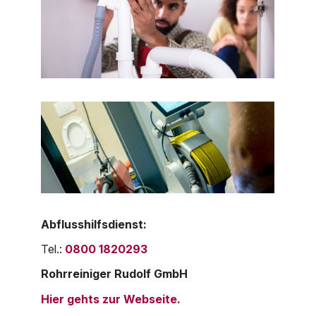
Abflusshilfsdienst:
Tel.:
0800 1820293
Rohrreiniger Rudolf GmbH
Hier gehts zur Webseite.