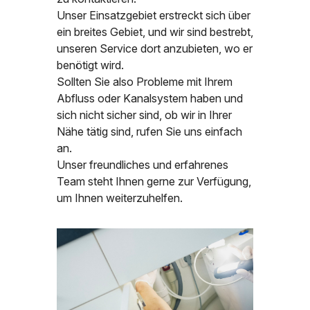
Unser Einsatzgebiet erstreckt sich über
ein breites Gebiet, und wir sind bestrebt,
unseren Service dort anzubieten, wo er
benötigt wird.
Sollten Sie also Probleme mit Ihrem
Abfluss oder Kanalsystem haben und
sich nicht sicher sind, ob wir in Ihrer
Nähe tätig sind, rufen Sie uns einfach
an.
Unser freundliches und erfahrenes
Team steht Ihnen gerne zur Verfügung,
um Ihnen weiterzuhelfen.