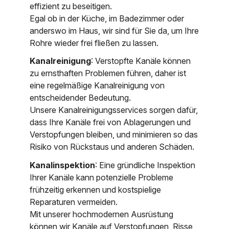
effizient zu beseitigen.
Egal ob in der Küche, im Badezimmer oder
anderswo im Haus, wir sind für Sie da, um Ihre
Rohre wieder frei fließen zu lassen.
Kanalreinigung
: Verstopfte Kanäle können
zu ernsthaften Problemen führen, daher ist
eine regelmäßige Kanalreinigung von
entscheidender Bedeutung.
Unsere Kanalreinigungsservices sorgen dafür,
dass Ihre Kanäle frei von Ablagerungen und
Verstopfungen bleiben, und minimieren so das
Risiko von Rückstaus und anderen Schäden.
Kanalinspektion
: Eine gründliche Inspektion
Ihrer Kanäle kann potenzielle Probleme
frühzeitig erkennen und kostspielige
Reparaturen vermeiden.
Mit unserer hochmodernen Ausrüstung
können wir Kanäle auf Verstopfungen, Risse,