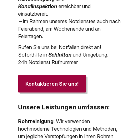
Kanalinspektion
erreichbar und
einsatzbereit.
– im Rahmen unseres Notdienstes auch nach
Feierabend, am Wochenende und an
Feiertagen.
Rufen Sie uns bei Notfällen direkt an!
Soforthilfe in
Schlattan
und Umgebung.
24h Notdienst Rufnummer
Kontaktieren Sie uns!
Unsere Leistungen umfassen:
Rohrreinigung
: Wir verwenden
hochmoderne Technologien und Methoden,
um jegliche Verstopfungen in Ihren Rohren