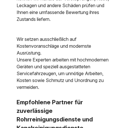
Leckagen und andere Schäden prüfen und
Ihnen eine umfassende Bewertung ihres
Zustands liefern.
Wir setzen ausschließlich auf
Kostenvoranschläge und modernste
Ausrüstung.
Unsere Experten arbeiten mit hochmodernen
Geräten und speziell ausgestatteten
Servicefahrzeugen, um unnötige Arbeiten,
Kosten sowie Schmutz und Unordnung zu
vermeiden.
Empfohlene Partner für
zuverlässige
Rohrreinigungsdienste und
Kanalreinigungsdienste