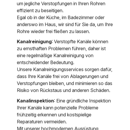
um jegliche Verstopfungen in Ihren Rohren
effizient zu beseitigen.
Egal ob in der Küche, im Badezimmer oder
anderswo im Haus, wir sind für Sie da, um Ihre
Rohre wieder frei fließen zu lassen.
Kanalreinigung
: Verstopfte Kanäle können
zu ernsthaften Problemen führen, daher ist
eine regelmäßige Kanalreinigung von
entscheidender Bedeutung.
Unsere Kanalreinigungsservices sorgen dafür,
dass Ihre Kanäle frei von Ablagerungen und
Verstopfungen bleiben, und minimieren so das
Risiko von Rückstaus und anderen Schäden.
Kanalinspektion
: Eine gründliche Inspektion
Ihrer Kanäle kann potenzielle Probleme
frühzeitig erkennen und kostspielige
Reparaturen vermeiden.
Mit unserer hochmodernen Ausrüstung