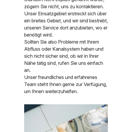
zögern Sie nicht, uns zu kontaktieren.
Unser Einsatzgebiet erstreckt sich über
ein breites Gebiet, und wir sind bestrebt,
unseren Service dort anzubieten, wo er
benötigt wird.
Sollten Sie also Probleme mit Ihrem
Abfluss oder Kanalsystem haben und
sich nicht sicher sind, ob wir in Ihrer
Nähe tätig sind, rufen Sie uns einfach
an.
Unser freundliches und erfahrenes
Team steht Ihnen gerne zur Verfügung,
um Ihnen weiterzuhelfen.