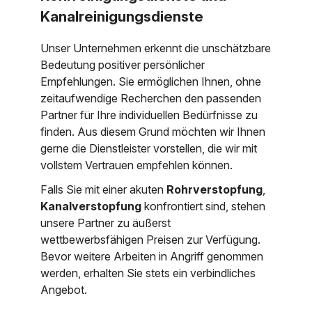
Kanalreinigungsdienste
Unser Unternehmen erkennt die unschätzbare
Bedeutung positiver persönlicher
Empfehlungen. Sie ermöglichen Ihnen, ohne
zeitaufwendige Recherchen den passenden
Partner für Ihre individuellen Bedürfnisse zu
finden. Aus diesem Grund möchten wir Ihnen
gerne die Dienstleister vorstellen, die wir mit
vollstem Vertrauen empfehlen können.
Falls Sie mit einer akuten
Rohrverstopfung
,
Kanalverstopfung
konfrontiert sind, stehen
unsere Partner zu äußerst
wettbewerbsfähigen Preisen zur Verfügung.
Bevor weitere Arbeiten in Angriff genommen
werden, erhalten Sie stets ein verbindliches
Angebot.