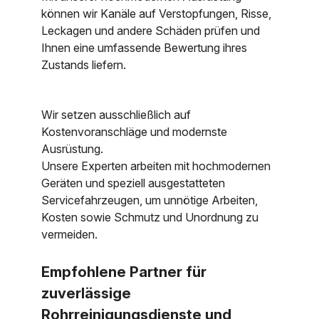
können wir Kanäle auf Verstopfungen, Risse,
Leckagen und andere Schäden prüfen und
Ihnen eine umfassende Bewertung ihres
Zustands liefern.
Wir setzen ausschließlich auf
Kostenvoranschläge und modernste
Ausrüstung.
Unsere Experten arbeiten mit hochmodernen
Geräten und speziell ausgestatteten
Servicefahrzeugen, um unnötige Arbeiten,
Kosten sowie Schmutz und Unordnung zu
vermeiden.
Empfohlene Partner für
zuverlässige
Rohrreinigungsdienste und