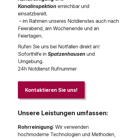
Kanalinspektion
erreichbar und
einsatzbereit.
– im Rahmen unseres Notdienstes auch nach
Feierabend, am Wochenende und an
Feiertagen.
Rufen Sie uns bei Notfällen direkt an!
Soforthilfe in
Spatzenhausen
und
Umgebung.
24h Notdienst Rufnummer
Kontaktieren Sie uns!
Unsere Leistungen umfassen:
Rohrreinigung
: Wir verwenden
hochmoderne Technologien und Methoden,