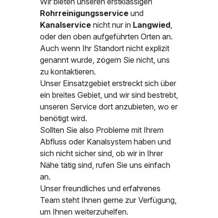
Wir bieten unseren erstklassigen
Rohrreinigungsservice
und
Kanalservice
nicht nur in
Langwied
,
oder den oben aufgeführten Orten an.
Auch wenn Ihr Standort nicht explizit
genannt wurde, zögern Sie nicht, uns
zu kontaktieren.
Unser Einsatzgebiet erstreckt sich über
ein breites Gebiet, und wir sind bestrebt,
unseren Service dort anzubieten, wo er
benötigt wird.
Sollten Sie also Probleme mit Ihrem
Abfluss oder Kanalsystem haben und
sich nicht sicher sind, ob wir in Ihrer
Nähe tätig sind, rufen Sie uns einfach
an.
Unser freundliches und erfahrenes
Team steht Ihnen gerne zur Verfügung,
um Ihnen weiterzuhelfen.