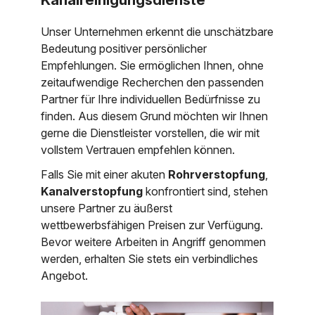
Unser Unternehmen erkennt die unschätzbare
Bedeutung positiver persönlicher
Empfehlungen. Sie ermöglichen Ihnen, ohne
zeitaufwendige Recherchen den passenden
Partner für Ihre individuellen Bedürfnisse zu
finden. Aus diesem Grund möchten wir Ihnen
gerne die Dienstleister vorstellen, die wir mit
vollstem Vertrauen empfehlen können.
Falls Sie mit einer akuten
Rohrverstopfung
,
Kanalverstopfung
konfrontiert sind, stehen
unsere Partner zu äußerst
wettbewerbsfähigen Preisen zur Verfügung.
Bevor weitere Arbeiten in Angriff genommen
werden, erhalten Sie stets ein verbindliches
Angebot.