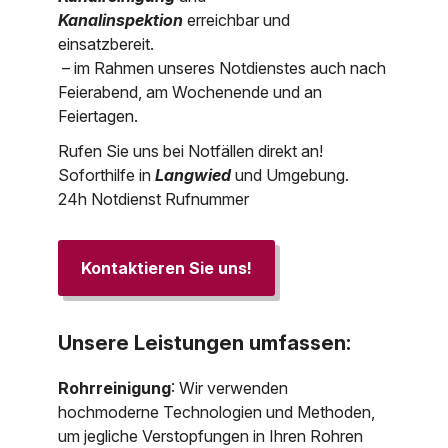
Kanalinspektion
erreichbar und
einsatzbereit.
– im Rahmen unseres Notdienstes auch nach
Feierabend, am Wochenende und an
Feiertagen.
Rufen Sie uns bei Notfällen direkt an!
Soforthilfe in
Langwied
und Umgebung.
24h Notdienst Rufnummer
Kontaktieren Sie uns!
Unsere Leistungen umfassen:
Rohrreinigung
: Wir verwenden
hochmoderne Technologien und Methoden,
um jegliche Verstopfungen in Ihren Rohren