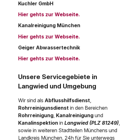
Kuchler GmbH
Hier gehts zur Webseite.
Kanalreinigung München
Hier gehts zur Webseite.
Geiger Abwassertechnik
Hier gehts zur Webseite.
Unsere Servicegebiete in
Langwied und Umgebung
Wir sind als
Abflusshilfsdienst
,
Rohrreinigunsdienst
in den Bereichen
Rohrreinigung
,
Kanalreinigung
und
Kanalinspektion
in
Langwied (PLZ 81249)
,
sowie in weiteren Stadtteilen Münchens und
Landkreis München, 24h für Sie unterwegs