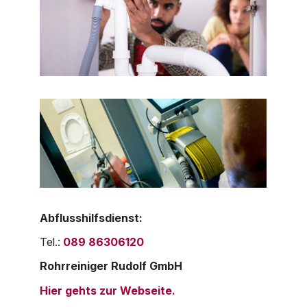
Abflusshilfsdienst:
Tel.:
089 86306120
Rohrreiniger Rudolf GmbH
Hier gehts zur Webseite.