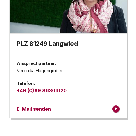
PLZ 81249 Langwied
Ansprechpartner:
Veronika Hagengruber
Telefon:
+49 (0)89 86306120
E-Mail senden