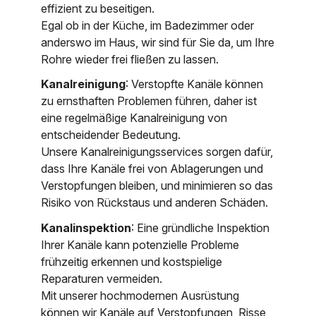
effizient zu beseitigen.
Egal ob in der Küche, im Badezimmer oder
anderswo im Haus, wir sind für Sie da, um Ihre
Rohre wieder frei fließen zu lassen.
Kanalreinigung
: Verstopfte Kanäle können
zu ernsthaften Problemen führen, daher ist
eine regelmäßige Kanalreinigung von
entscheidender Bedeutung.
Unsere Kanalreinigungsservices sorgen dafür,
dass Ihre Kanäle frei von Ablagerungen und
Verstopfungen bleiben, und minimieren so das
Risiko von Rückstaus und anderen Schäden.
Kanalinspektion
: Eine gründliche Inspektion
Ihrer Kanäle kann potenzielle Probleme
frühzeitig erkennen und kostspielige
Reparaturen vermeiden.
Mit unserer hochmodernen Ausrüstung
können wir Kanäle auf Verstopfungen, Risse,