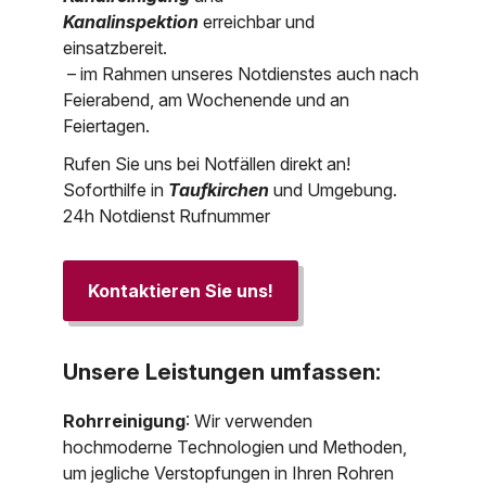
Kanalinspektion
erreichbar und
einsatzbereit.
– im Rahmen unseres Notdienstes auch nach
Feierabend, am Wochenende und an
Feiertagen.
Rufen Sie uns bei Notfällen direkt an!
Soforthilfe in
Taufkirchen
und Umgebung.
24h Notdienst Rufnummer
Kontaktieren Sie uns!
Unsere Leistungen umfassen:
Rohrreinigung
: Wir verwenden
hochmoderne Technologien und Methoden,
um jegliche Verstopfungen in Ihren Rohren