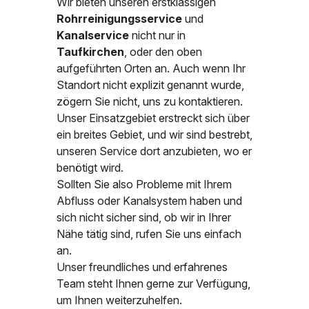
Wir bieten unseren erstklassigen
Rohrreinigungsservice
und
Kanalservice
nicht nur in
Taufkirchen
, oder den oben
aufgeführten Orten an. Auch wenn Ihr
Standort nicht explizit genannt wurde,
zögern Sie nicht, uns zu kontaktieren.
Unser Einsatzgebiet erstreckt sich über
ein breites Gebiet, und wir sind bestrebt,
unseren Service dort anzubieten, wo er
benötigt wird.
Sollten Sie also Probleme mit Ihrem
Abfluss oder Kanalsystem haben und
sich nicht sicher sind, ob wir in Ihrer
Nähe tätig sind, rufen Sie uns einfach
an.
Unser freundliches und erfahrenes
Team steht Ihnen gerne zur Verfügung,
um Ihnen weiterzuhelfen.