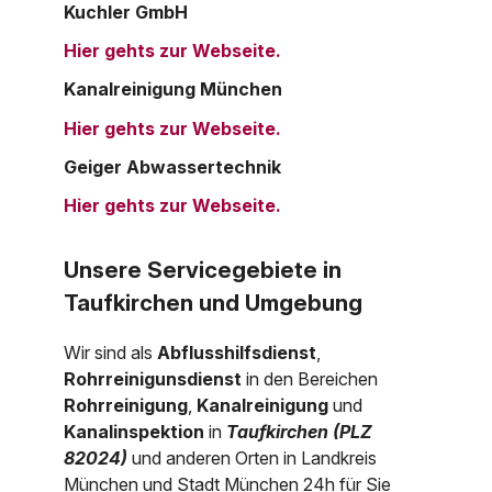
Kuchler GmbH
Hier gehts zur Webseite.
Kanalreinigung München
Hier gehts zur Webseite.
Geiger Abwassertechnik
Hier gehts zur Webseite.
Unsere Servicegebiete in
Taufkirchen und Umgebung
Wir sind als
Abflusshilfsdienst
,
Rohrreinigunsdienst
in den Bereichen
Rohrreinigung
,
Kanalreinigung
und
Kanalinspektion
in
Taufkirchen (PLZ
82024)
und anderen Orten in Landkreis
München und Stadt München 24h für Sie