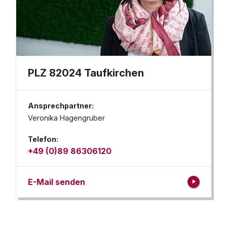
PLZ 82024 Taufkirchen
Ansprechpartner:
Veronika Hagengruber
Telefon:
+49 (0)89 86306120
E-Mail senden