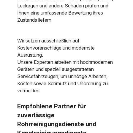
Leckagen und andere Schäden prüfen und
Ihnen eine umfassende Bewertung ihres
Zustands liefern.
Wir setzen ausschließlich auf
Kostenvoranschläge und modernste
Ausrüstung.
Unsere Experten arbeiten mit hochmodernen
Geräten und speziell ausgestatteten
Servicefahrzeugen, um unnötige Arbeiten,
Kosten sowie Schmutz und Unordnung zu
vermeiden.
Empfohlene Partner für
zuverlässige
Rohrreinigungsdienste und
Kanalreinigungsdienste