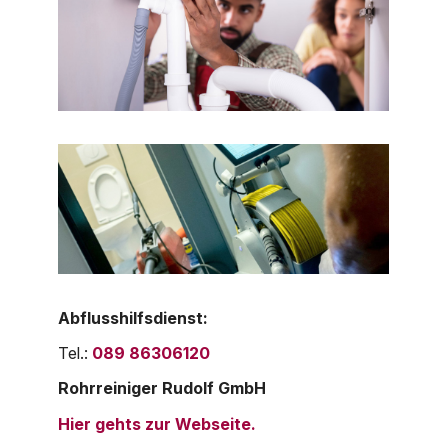
Abflusshilfsdienst:
Tel.:
089 86306120
Rohrreiniger Rudolf GmbH
Hier gehts zur Webseite.