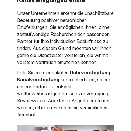
Unser Unternehmen erkennt die unschätzbare
Bedeutung positiver persönlicher
Empfehlungen. Sie ermöglichen Ihnen, ohne
zeitaufwendige Recherchen den passenden
Partner für Ihre individuellen Bedürfnisse zu
finden. Aus diesem Grund möchten wir Ihnen
gerne die Dienstleister vorstellen, die wir mit
vollstem Vertrauen empfehlen können.
Falls Sie mit einer akuten
Rohrverstopfung
,
Kanalverstopfung
konfrontiert sind, stehen
unsere Partner zu äußerst
wettbewerbsfähigen Preisen zur Verfügung.
Bevor weitere Arbeiten in Angriff genommen
werden, erhalten Sie stets ein verbindliches
Angebot.