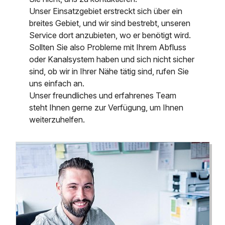
Unser Einsatzgebiet erstreckt sich über ein
breites Gebiet, und wir sind bestrebt, unseren
Service dort anzubieten, wo er benötigt wird.
Sollten Sie also Probleme mit Ihrem Abfluss
oder Kanalsystem haben und sich nicht sicher
sind, ob wir in Ihrer Nähe tätig sind, rufen Sie
uns einfach an.
Unser freundliches und erfahrenes Team
steht Ihnen gerne zur Verfügung, um Ihnen
weiterzuhelfen.