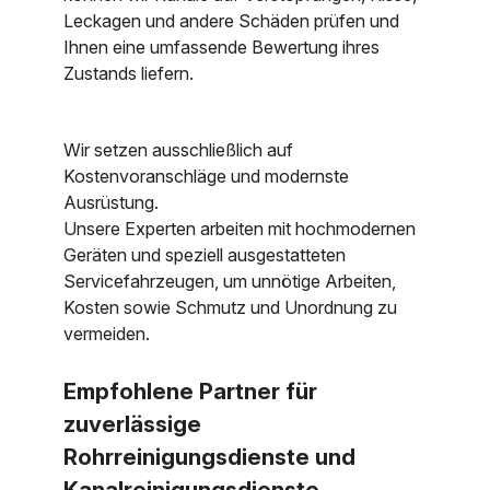
Leckagen und andere Schäden prüfen und
Ihnen eine umfassende Bewertung ihres
Zustands liefern.
Wir setzen ausschließlich auf
Kostenvoranschläge und modernste
Ausrüstung.
Unsere Experten arbeiten mit hochmodernen
Geräten und speziell ausgestatteten
Servicefahrzeugen, um unnötige Arbeiten,
Kosten sowie Schmutz und Unordnung zu
vermeiden.
Empfohlene Partner für
zuverlässige
Rohrreinigungsdienste und
Kanalreinigungsdienste