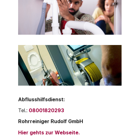
Abflusshilfsdienst:
Tel.:
08001820293
Rohrreiniger Rudolf GmbH
Hier gehts zur Webseite.