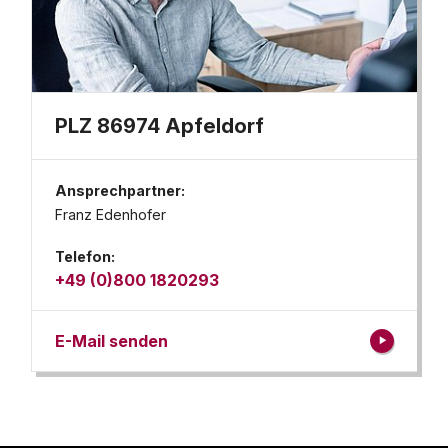
PLZ 86974 Apfeldorf
Ansprechpartner:
Franz Edenhofer
Telefon:
+49 (0)800 1820293
E-Mail senden