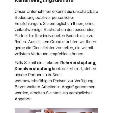
Unser Unternehmen erkennt die unschätzbare
Bedeutung positiver persönlicher
Empfehlungen. Sie ermöglichen Ihnen, ohne
zeitaufwendige Recherchen den passenden
Partner für Ihre individuellen Bedürfnisse zu
finden. Aus diesem Grund möchten wir Ihnen
gerne die Dienstleister vorstellen, die wir mit
vollstem Vertrauen empfehlen können.
Falls Sie mit einer akuten
Rohrverstopfung
,
Kanalverstopfung
konfrontiert sind, stehen
unsere Partner zu äußerst
wettbewerbsfähigen Preisen zur Verfügung.
Bevor weitere Arbeiten in Angriff genommen
werden, erhalten Sie stets ein verbindliches
Angebot.