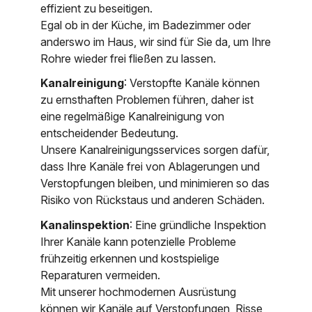
effizient zu beseitigen.
Egal ob in der Küche, im Badezimmer oder
anderswo im Haus, wir sind für Sie da, um Ihre
Rohre wieder frei fließen zu lassen.
Kanalreinigung
: Verstopfte Kanäle können
zu ernsthaften Problemen führen, daher ist
eine regelmäßige Kanalreinigung von
entscheidender Bedeutung.
Unsere Kanalreinigungsservices sorgen dafür,
dass Ihre Kanäle frei von Ablagerungen und
Verstopfungen bleiben, und minimieren so das
Risiko von Rückstaus und anderen Schäden.
Kanalinspektion
: Eine gründliche Inspektion
Ihrer Kanäle kann potenzielle Probleme
frühzeitig erkennen und kostspielige
Reparaturen vermeiden.
Mit unserer hochmodernen Ausrüstung
können wir Kanäle auf Verstopfungen, Risse,