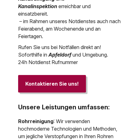
Kanalinspektion
erreichbar und
einsatzbereit.
– im Rahmen unseres Notdienstes auch nach
Feierabend, am Wochenende und an
Feiertagen.
Rufen Sie uns bei Notfällen direkt an!
Soforthilfe in
Apfeldorf
und Umgebung.
24h Notdienst Rufnummer
Kontaktieren Sie uns!
Unsere Leistungen umfassen:
Rohrreinigung
: Wir verwenden
hochmoderne Technologien und Methoden,
um jegliche Verstopfungen in Ihren Rohren