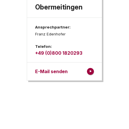
Obermeitingen
Ansprechpartner:
Franz Edenhofer
Telefon:
+49 (0)800 1820293
E-Mail senden