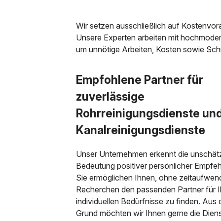
Wir setzen ausschließlich auf Kostenvo
Unsere Experten arbeiten mit hochmoder
um unnötige Arbeiten, Kosten sowie Sc
Empfohlene Partner für
zuverlässige
Rohrreinigungsdienste un
Kanalreinigungsdienste
Unser Unternehmen erkennt die unschät
Bedeutung positiver persönlicher Empfe
Sie ermöglichen Ihnen, ohne zeitaufwen
Recherchen den passenden Partner für I
individuellen Bedürfnisse zu finden. Aus
Grund möchten wir Ihnen gerne die Dienst