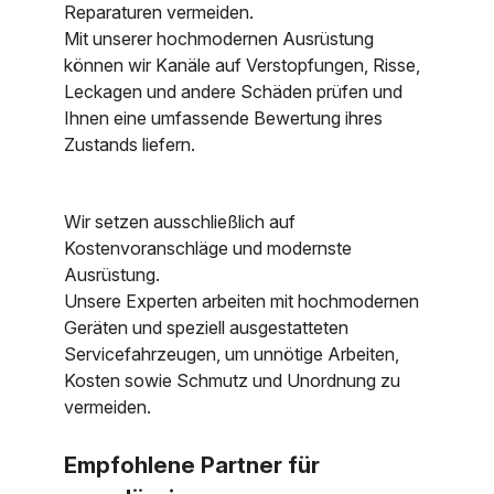
Reparaturen vermeiden.
Mit unserer hochmodernen Ausrüstung
können wir Kanäle auf Verstopfungen, Risse,
Leckagen und andere Schäden prüfen und
Ihnen eine umfassende Bewertung ihres
Zustands liefern.
Wir setzen ausschließlich auf
Kostenvoranschläge und modernste
Ausrüstung.
Unsere Experten arbeiten mit hochmodernen
Geräten und speziell ausgestatteten
Servicefahrzeugen, um unnötige Arbeiten,
Kosten sowie Schmutz und Unordnung zu
vermeiden.
Empfohlene Partner für