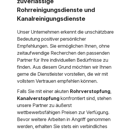
zuverlässige
Rohrreinigungsdienste und
Kanalreinigungsdienste
Unser Unternehmen erkennt die unschätzbare
Bedeutung positiver persönlicher
Empfehlungen. Sie ermöglichen Ihnen, ohne
zeitaufwendige Recherchen den passenden
Partner für Ihre individuellen Bedürfnisse zu
finden. Aus diesem Grund möchten wir Ihnen
gerne die Dienstleister vorstellen, die wir mit
vollstem Vertrauen empfehlen können.
Falls Sie mit einer akuten
Rohrverstopfung
,
Kanalverstopfung
konfrontiert sind, stehen
unsere Partner zu äußerst
wettbewerbsfähigen Preisen zur Verfügung.
Bevor weitere Arbeiten in Angriff genommen
werden, erhalten Sie stets ein verbindliches