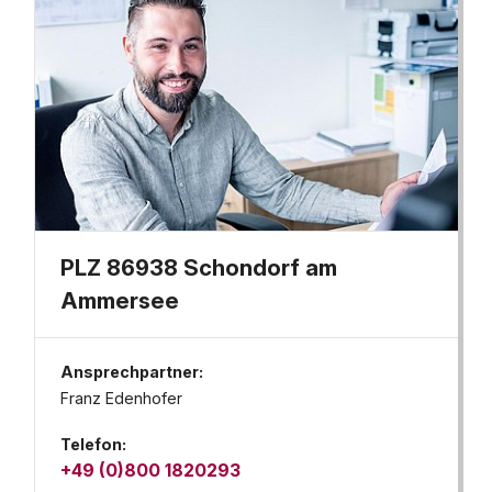
PLZ 86938 Schondorf am
Ammersee
Ansprechpartner:
Franz Edenhofer
Telefon:
+49 (0)800 1820293