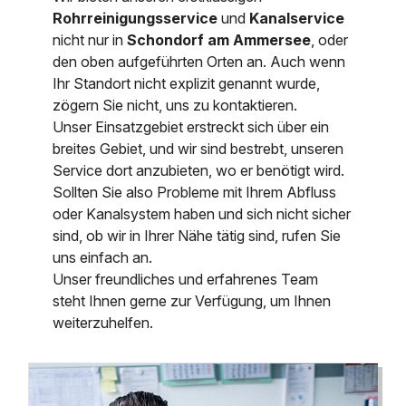
Rohrreinigungsservice
und
Kanalservice
nicht nur in
Schondorf am Ammersee
, oder
den oben aufgeführten Orten an. Auch wenn
Ihr Standort nicht explizit genannt wurde,
zögern Sie nicht, uns zu kontaktieren.
Unser Einsatzgebiet erstreckt sich über ein
breites Gebiet, und wir sind bestrebt, unseren
Service dort anzubieten, wo er benötigt wird.
Sollten Sie also Probleme mit Ihrem Abfluss
oder Kanalsystem haben und sich nicht sicher
sind, ob wir in Ihrer Nähe tätig sind, rufen Sie
uns einfach an.
Unser freundliches und erfahrenes Team
steht Ihnen gerne zur Verfügung, um Ihnen
weiterzuhelfen.