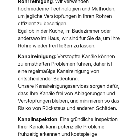
Rohrreinigung
: Wir verwenden
hochmoderne Technologien und Methoden,
um jegliche Verstopfungen in Ihren Rohren
effizient zu beseitigen.
Egal ob in der Küche, im Badezimmer oder
anderswo im Haus, wir sind für Sie da, um Ihre
Rohre wieder frei fließen zu lassen.
Kanalreinigung
: Verstopfte Kanäle können
zu ernsthaften Problemen führen, daher ist
eine regelmäßige Kanalreinigung von
entscheidender Bedeutung.
Unsere Kanalreinigungsservices sorgen dafür,
dass Ihre Kanäle frei von Ablagerungen und
Verstopfungen bleiben, und minimieren so das
Risiko von Rückstaus und anderen Schäden.
Kanalinspektion
: Eine gründliche Inspektion
Ihrer Kanäle kann potenzielle Probleme
frühzeitig erkennen und kostspielige