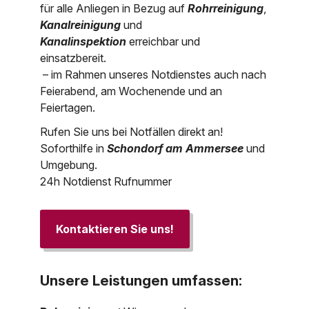
für alle Anliegen in Bezug auf
Rohrreinigung
,
Kanalreinigung
und
Kanalinspektion
erreichbar und
einsatzbereit.
– im Rahmen unseres Notdienstes auch nach
Feierabend, am Wochenende und an
Feiertagen.
Rufen Sie uns bei Notfällen direkt an!
Soforthilfe in
Schondorf am Ammersee
und
Umgebung.
24h Notdienst Rufnummer
Kontaktieren Sie uns!
Unsere Leistungen umfassen: