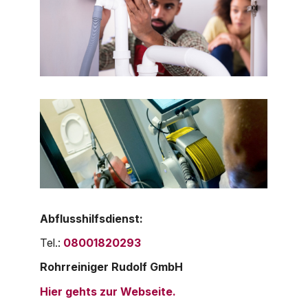
Abflusshilfsdienst:
Tel.:
08001820293
Rohrreiniger Rudolf GmbH
Hier gehts zur Webseite.