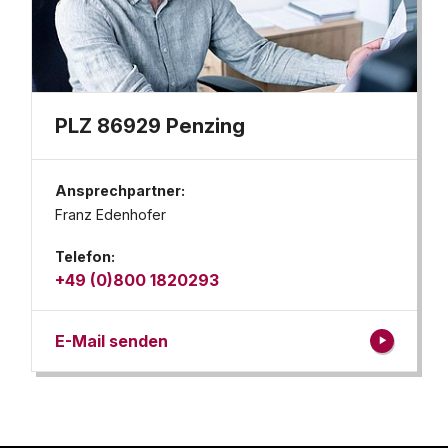
PLZ 86929 Penzing
Ansprechpartner:
Franz Edenhofer
Telefon:
+49 (0)800 1820293
E-Mail senden