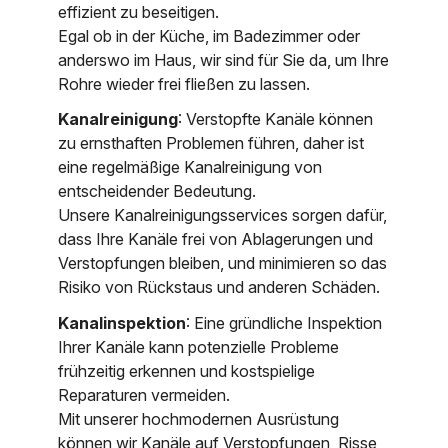
effizient zu beseitigen.
Egal ob in der Küche, im Badezimmer oder
anderswo im Haus, wir sind für Sie da, um Ihre
Rohre wieder frei fließen zu lassen.
Kanalreinigung
: Verstopfte Kanäle können
zu ernsthaften Problemen führen, daher ist
eine regelmäßige Kanalreinigung von
entscheidender Bedeutung.
Unsere Kanalreinigungsservices sorgen dafür,
dass Ihre Kanäle frei von Ablagerungen und
Verstopfungen bleiben, und minimieren so das
Risiko von Rückstaus und anderen Schäden.
Kanalinspektion
: Eine gründliche Inspektion
Ihrer Kanäle kann potenzielle Probleme
frühzeitig erkennen und kostspielige
Reparaturen vermeiden.
Mit unserer hochmodernen Ausrüstung
können wir Kanäle auf Verstopfungen, Risse,