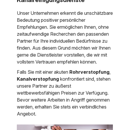
Unser Unternehmen erkennt die unschätzbare
Bedeutung positiver persönlicher
Empfehlungen. Sie ermöglichen Ihnen, ohne
zeitaufwendige Recherchen den passenden
Partner für Ihre individuellen Bedürfnisse zu
finden. Aus diesem Grund möchten wir Ihnen
gerne die Dienstleister vorstellen, die wir mit
vollstem Vertrauen empfehlen können.
Falls Sie mit einer akuten
Rohrverstopfung
,
Kanalverstopfung
konfrontiert sind, stehen
unsere Partner zu äußerst
wettbewerbsfähigen Preisen zur Verfügung.
Bevor weitere Arbeiten in Angriff genommen
werden, erhalten Sie stets ein verbindliches
Angebot.