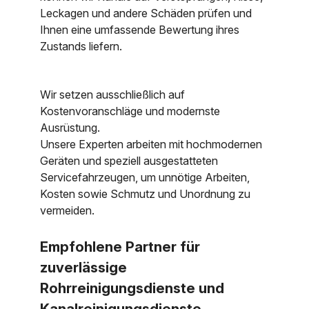
Leckagen und andere Schäden prüfen und
Ihnen eine umfassende Bewertung ihres
Zustands liefern.
Wir setzen ausschließlich auf
Kostenvoranschläge und modernste
Ausrüstung.
Unsere Experten arbeiten mit hochmodernen
Geräten und speziell ausgestatteten
Servicefahrzeugen, um unnötige Arbeiten,
Kosten sowie Schmutz und Unordnung zu
vermeiden.
Empfohlene Partner für
zuverlässige
Rohrreinigungsdienste und
Kanalreinigungsdienste