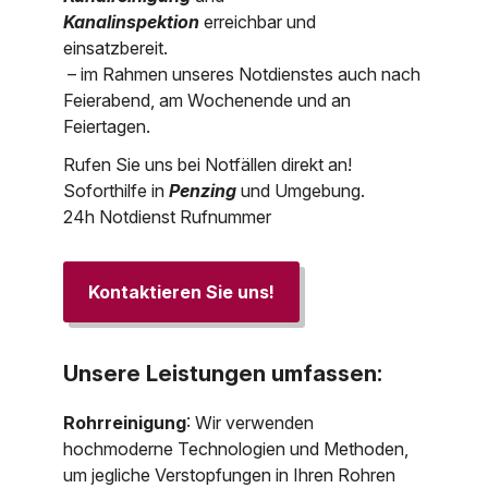
Kanalinspektion
erreichbar und
einsatzbereit.
– im Rahmen unseres Notdienstes auch nach
Feierabend, am Wochenende und an
Feiertagen.
Rufen Sie uns bei Notfällen direkt an!
Soforthilfe in
Penzing
und Umgebung.
24h Notdienst Rufnummer
Kontaktieren Sie uns!
Unsere Leistungen umfassen:
Rohrreinigung
: Wir verwenden
hochmoderne Technologien und Methoden,
um jegliche Verstopfungen in Ihren Rohren