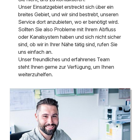
Unser Einsatzgebiet erstreckt sich über ein
breites Gebiet, und wir sind bestrebt, unseren
Service dort anzubieten, wo er benötigt wird.
Sollten Sie also Probleme mit Ihrem Abfluss
oder Kanalsystem haben und sich nicht sicher
sind, ob wir in Ihrer Nähe tätig sind, rufen Sie
uns einfach an.
Unser freundliches und erfahrenes Team
steht Ihnen gerne zur Verfügung, um Ihnen
weiterzuhelfen.