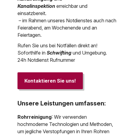
Kanalinspektion
erreichbar und
einsatzbereit.
– im Rahmen unseres Notdienstes auch nach
Feierabend, am Wochenende und an
Feiertagen.
Rufen Sie uns bei Notfällen direkt an!
Soforthilfe in
Schwifting
und Umgebung.
24h Notdienst Rufnummer
Kontaktieren Sie uns!
Unsere Leistungen umfassen:
Rohrreinigung
: Wir verwenden
hochmoderne Technologien und Methoden,
um jegliche Verstopfungen in Ihren Rohren