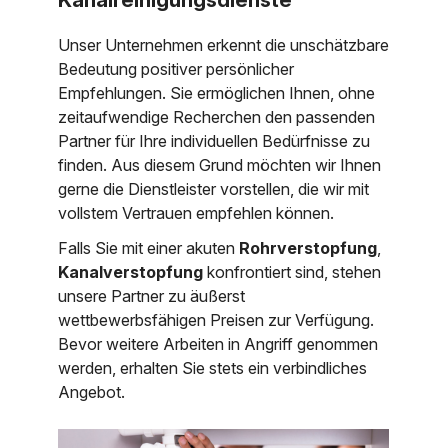
Unser Unternehmen erkennt die unschätzbare
Bedeutung positiver persönlicher
Empfehlungen. Sie ermöglichen Ihnen, ohne
zeitaufwendige Recherchen den passenden
Partner für Ihre individuellen Bedürfnisse zu
finden. Aus diesem Grund möchten wir Ihnen
gerne die Dienstleister vorstellen, die wir mit
vollstem Vertrauen empfehlen können.
Falls Sie mit einer akuten
Rohrverstopfung
,
Kanalverstopfung
konfrontiert sind, stehen
unsere Partner zu äußerst
wettbewerbsfähigen Preisen zur Verfügung.
Bevor weitere Arbeiten in Angriff genommen
werden, erhalten Sie stets ein verbindliches
Angebot.