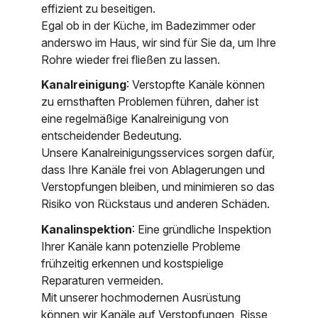
effizient zu beseitigen.
Egal ob in der Küche, im Badezimmer oder
anderswo im Haus, wir sind für Sie da, um Ihre
Rohre wieder frei fließen zu lassen.
Kanalreinigung
: Verstopfte Kanäle können
zu ernsthaften Problemen führen, daher ist
eine regelmäßige Kanalreinigung von
entscheidender Bedeutung.
Unsere Kanalreinigungsservices sorgen dafür,
dass Ihre Kanäle frei von Ablagerungen und
Verstopfungen bleiben, und minimieren so das
Risiko von Rückstaus und anderen Schäden.
Kanalinspektion
: Eine gründliche Inspektion
Ihrer Kanäle kann potenzielle Probleme
frühzeitig erkennen und kostspielige
Reparaturen vermeiden.
Mit unserer hochmodernen Ausrüstung
können wir Kanäle auf Verstopfungen, Risse,