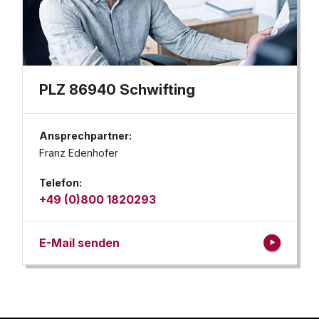
PLZ 86940 Schwifting
Ansprechpartner:
Franz Edenhofer
Telefon:
+49 (0)800 1820293
E-Mail senden