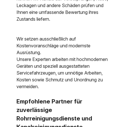
Leckagen und andere Schäden prüfen und
Ihnen eine umfassende Bewertung ihres
Zustands liefern.
Wir setzen ausschließlich auf
Kostenvoranschläge und modernste
Ausrüstung.
Unsere Experten arbeiten mit hochmodernen
Geräten und speziell ausgestatteten
Servicefahrzeugen, um unnötige Arbeiten,
Kosten sowie Schmutz und Unordnung zu
vermeiden.
Empfohlene Partner für
zuverlässige
Rohrreinigungsdienste und
Kanalreinigungsdienste