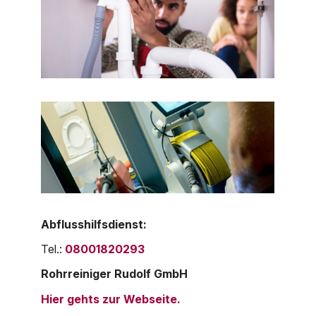
Abflusshilfsdienst:
Tel.:
08001820293
Rohrreiniger Rudolf GmbH
Hier gehts zur Webseite.