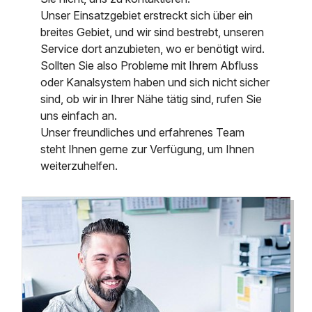
Unser Einsatzgebiet erstreckt sich über ein
breites Gebiet, und wir sind bestrebt, unseren
Service dort anzubieten, wo er benötigt wird.
Sollten Sie also Probleme mit Ihrem Abfluss
oder Kanalsystem haben und sich nicht sicher
sind, ob wir in Ihrer Nähe tätig sind, rufen Sie
uns einfach an.
Unser freundliches und erfahrenes Team
steht Ihnen gerne zur Verfügung, um Ihnen
weiterzuhelfen.